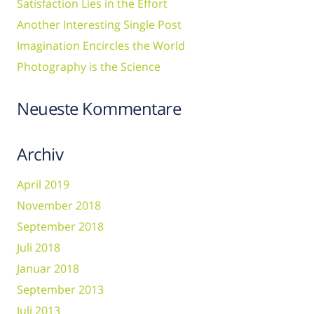
Satisfaction Lies in the Effort
Another Interesting Single Post
Imagination Encircles the World
Photography is the Science
Neueste Kommentare
Archiv
April 2019
November 2018
September 2018
Juli 2018
Januar 2018
September 2013
Juli 2013