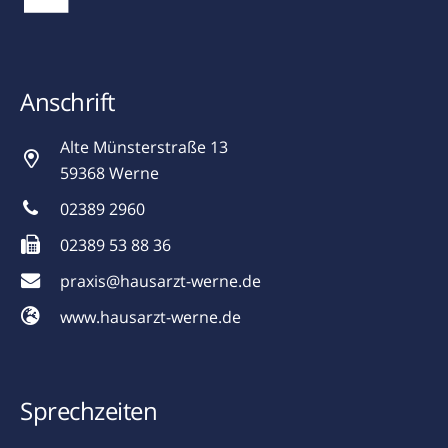
Anschrift
Alte Münsterstraße 13
59368 Werne
02389 2960
02389 53 88 36
praxis@hausarzt-werne.de
www.hausarzt-werne.de
Sprechzeiten