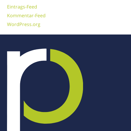
Eintrags-Feed
Kommentar-Feed
WordPress.org