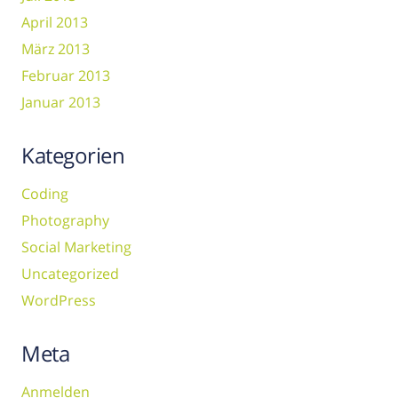
April 2013
März 2013
Februar 2013
Januar 2013
Kategorien
Coding
Photography
Social Marketing
Uncategorized
WordPress
Meta
Anmelden