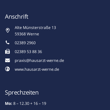
Anschrift
Alte Münsterstraße 13
59368 Werne
02389 2960
02389 53 88 36
praxis@hausarzt-werne.de
www.hausarzt-werne.de
Sprechzeiten
Mo:
8 – 12.30 + 16 – 19