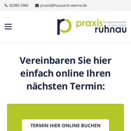
02389 2960
praxis@hausarzt-werne.de
Vereinbaren Sie hier
einfach online Ihren
nächsten Termin:
TERMIN HIER ONLINE BUCHEN