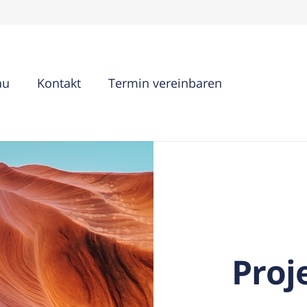
au
Kontakt
Termin vereinbaren
Proj