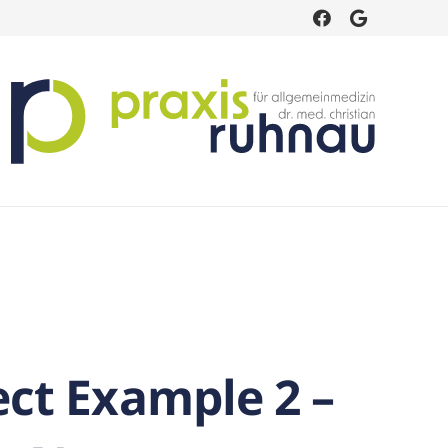
ect Example 2 –