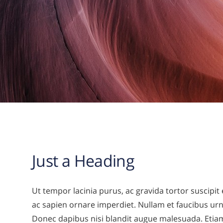
Just a Heading
Ut tempor lacinia purus, ac gravida tortor suscipit
ac sapien ornare imperdiet. Nullam et faucibus ur
Donec dapibus nisi blandit augue malesuada. Etiam 