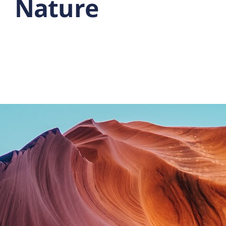
Nature